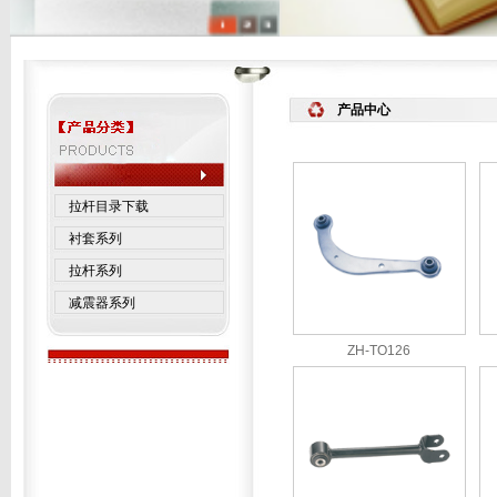
产品中心
拉杆目录下载
衬套系列
拉杆系列
减震器系列
ZH-TO126