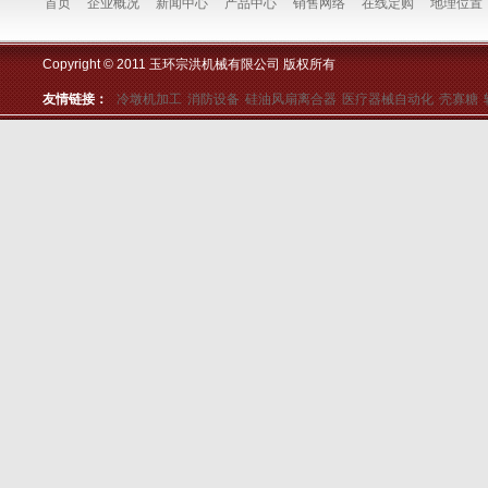
首页
企业概况
新闻中心
产品中心
销售网络
在线定购
地理位置
Copyright © 2011 玉环宗洪机械有限公司 版权所有
友情链接：
冷墩机加工
消防设备
硅油风扇离合器
医疗器械自动化
壳寡糖