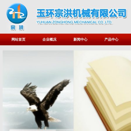
网站首页
企业概况
新闻中心
产品中心