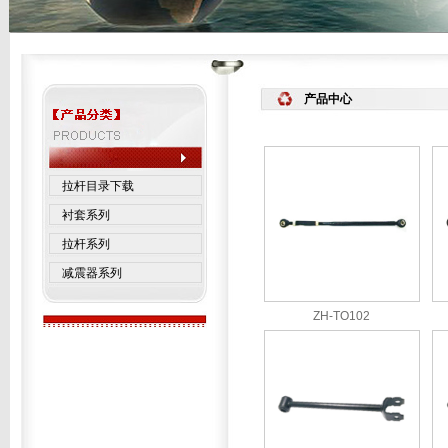
产品中心
拉杆目录下载
衬套系列
拉杆系列
减震器系列
ZH-TO102