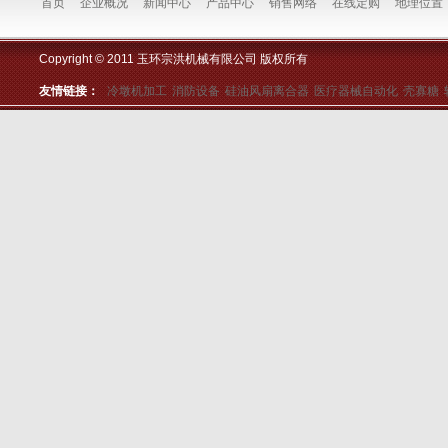
首页
企业概况
新闻中心
产品中心
销售网络
在线定购
地理位置
Copyright © 2011 玉环宗洪机械有限公司 版权所有
友情链接：
冷墩机加工
消防设备
硅油风扇离合器
医疗器械自动化
壳寡糖