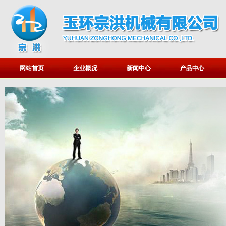
网站首页
企业概况
新闻中心
产品中心