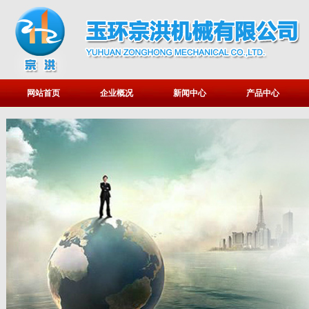
网站首页
企业概况
新闻中心
产品中心