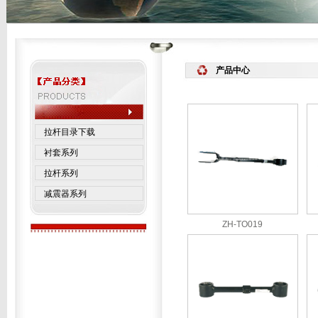
产品中心
拉杆目录下载
衬套系列
拉杆系列
减震器系列
ZH-TO019