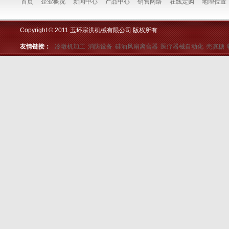
首页
企业概况
新闻中心
产品中心
销售网络
在线定购
地理位置
Copyright © 2011 玉环宗洪机械有限公司 版权所有
友情链接：
冷墩机加工
消防设备
硅油风扇离合器
医疗器械自动化
壳寡糖