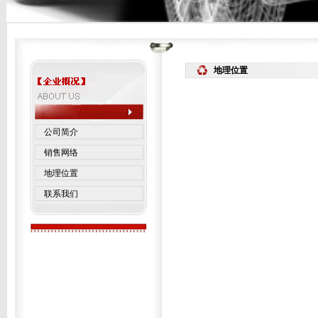
地理位置
公司简介
销售网络
地理位置
联系我们