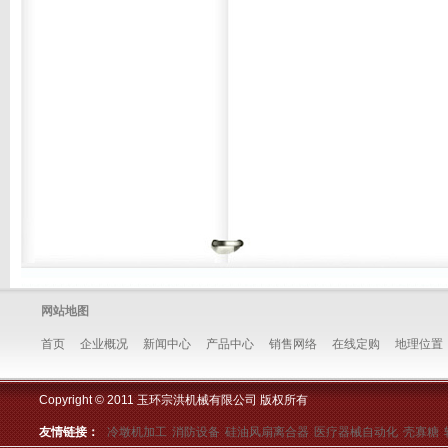
网站地图
首页
企业概况
新闻中心
产品中心
销售网络
在线定购
地理位置
Copyright © 2011 玉环宗洪机械有限公司 版权所有
友情链接：
冷墩机加工
消防设备
硅油风扇离合器
医疗器械自动化
壳寡糖