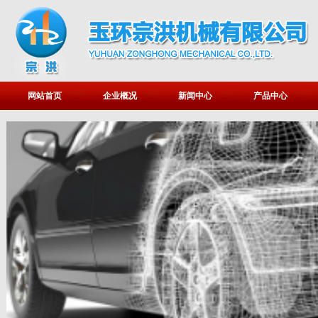
网站首页
企业概况
新闻中心
产品中心